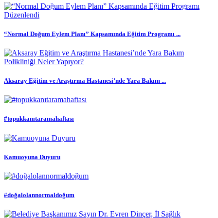
“Normal Doğum Eylem Planı” Kapsamında Eğitim Programı ...
Aksaray Eğitim ve Araştırma Hastanesi’nde Yara Bakım ...
#topukkanıtaramahaftası
Kamuoyuna Duyuru
#doğalolannormaldoğum