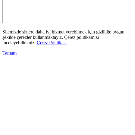
Sitemizde sizlere daha iyi hizmet verebilmek için gizliliğe uygun
şekilde çerezler kullanmaktayız. Çerez politikamızı
inceleyebilirsiniz.
Çerez Politikası
Tamam