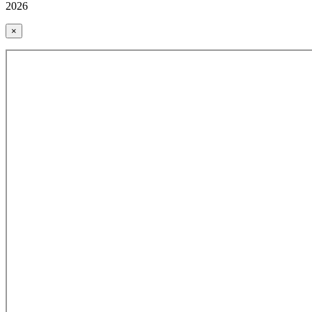
2026
×