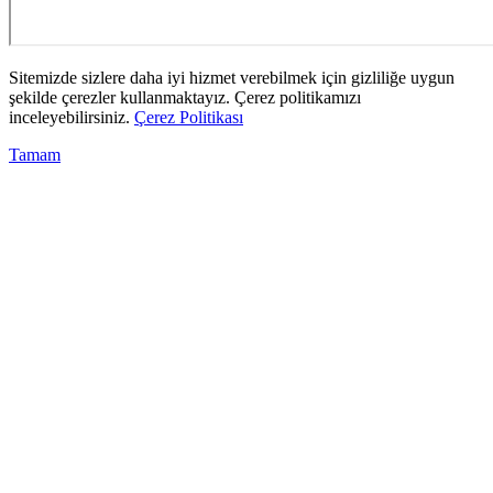
Sitemizde sizlere daha iyi hizmet verebilmek için gizliliğe uygun
şekilde çerezler kullanmaktayız. Çerez politikamızı
inceleyebilirsiniz.
Çerez Politikası
Tamam