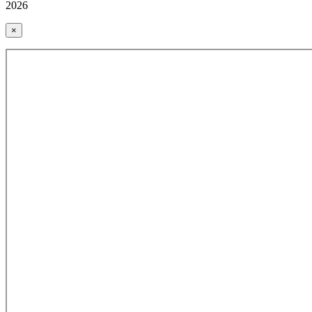
2026
×