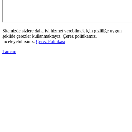
Sitemizde sizlere daha iyi hizmet verebilmek için gizliliğe uygun
şekilde çerezler kullanmaktayız. Çerez politikamızı
inceleyebilirsiniz.
Çerez Politikası
Tamam