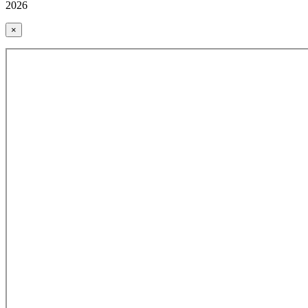
2026
×