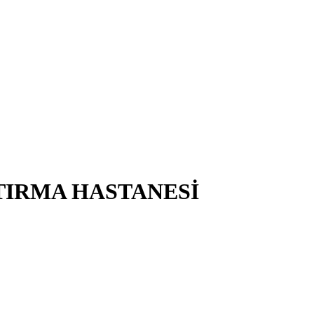
TIRMA HASTANESİ