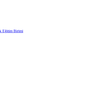
ek Eğitim Birimi