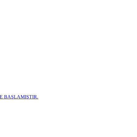
E BAŞLAMIŞTIR.