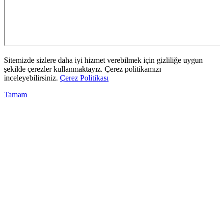
Sitemizde sizlere daha iyi hizmet verebilmek için gizliliğe uygun
şekilde çerezler kullanmaktayız. Çerez politikamızı
inceleyebilirsiniz.
Çerez Politikası
Tamam