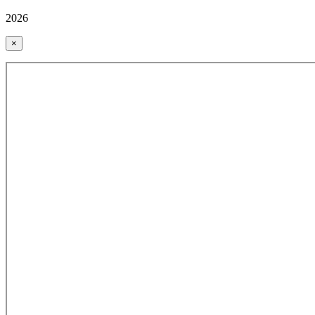
2026
×