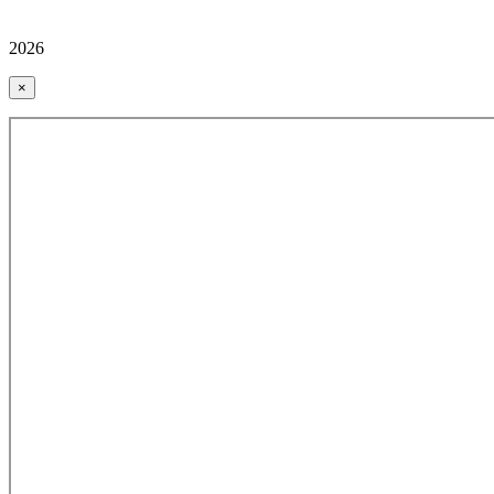
2026
×