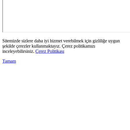
Sitemizde sizlere daha iyi hizmet verebilmek için gizliliğe uygun
şekilde çerezler kullanmaktayız. Çerez politikamızı
inceleyebilirsiniz.
Çerez Politikası
Tamam