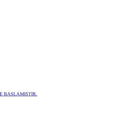
E BAŞLAMIŞTIR.